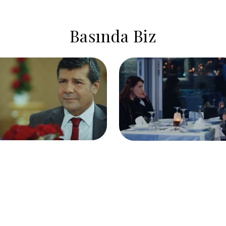
Basında Biz