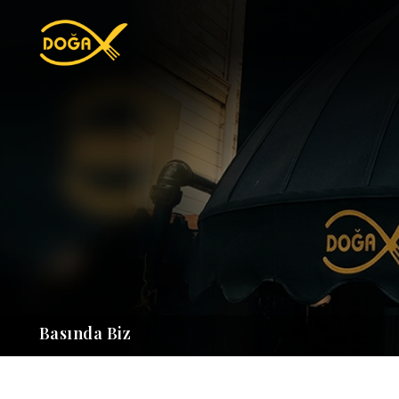
Basında Biz