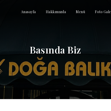
Anasayfa
Hakkımızda
Menü
Foto Gale
Basında Biz