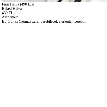
Fırın Helva (490 kcal)
Baked Halva
430 TL
Alerjenler:
Bu ürün sağlığınıza zarar verebilecek alerjenler içerebilir.