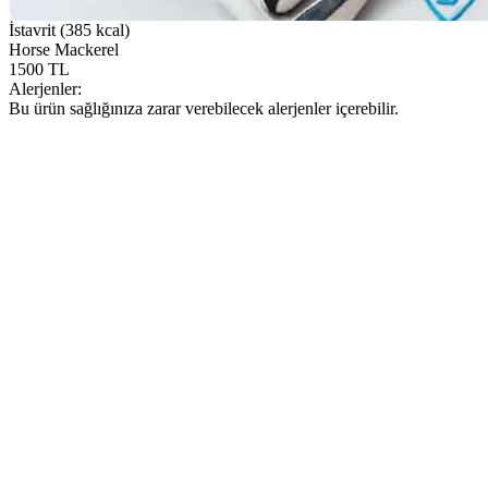
İstavrit (385 kcal)
Horse Mackerel
1500 TL
Alerjenler:
Bu ürün sağlığınıza zarar verebilecek alerjenler içerebilir.