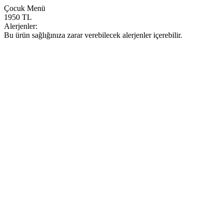
Çocuk Menü
1950 TL
Alerjenler:
Bu ürün sağlığınıza zarar verebilecek alerjenler içerebilir.