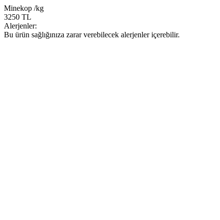
Minekop /kg
3250 TL
Alerjenler:
Bu ürün sağlığınıza zarar verebilecek alerjenler içerebilir.