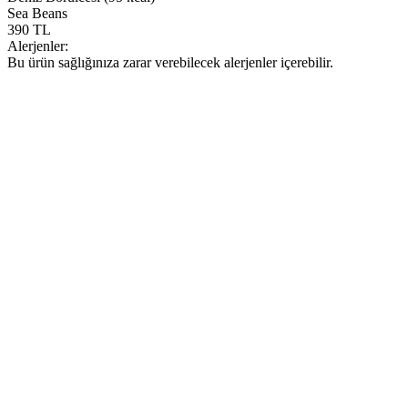
Sea Beans
390 TL
Alerjenler:
Bu ürün sağlığınıza zarar verebilecek alerjenler içerebilir.